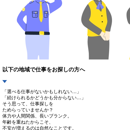
以下の地域で仕事をお探しの方へ
「選べる仕事がないかもしれない…」
「続けられるかどうかも分からない…」
そう思って、仕事探しを
ためらっていませんか？
体力や人間関係、長いブランク。
年齢を重ねたからこそ、
不安が増えるのは自然なことです。