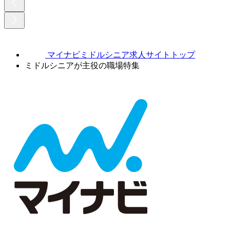
マイナビミドルシニア求人サイトトップ
ミドルシニアが主役の職場特集