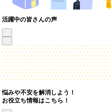
活躍中の皆さんの声
悩みや不安を解消しよう！
お役立ち情報はこちら！