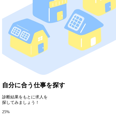
自分に合う仕事を探す
診断結果をもとに求人を
探してみましょう！
25%