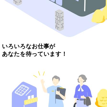
いろいろなお仕事が
あなたを待っています！