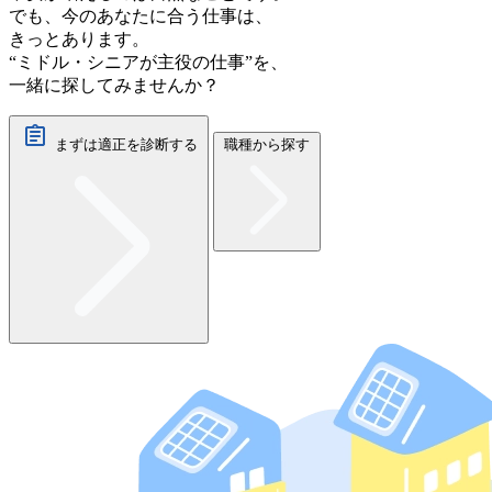
でも、今のあなたに合う仕事は、
きっとあります。
“ミドル・シニアが主役の仕事”を、
一緒に探してみませんか？
まずは適正を診断する
職種から探す