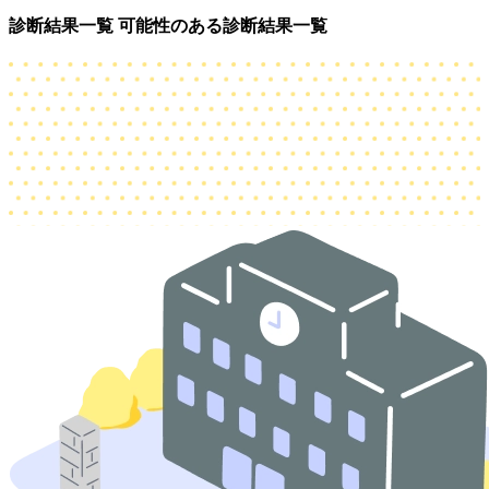
診断結果一覧
可能性のある診断結果一覧