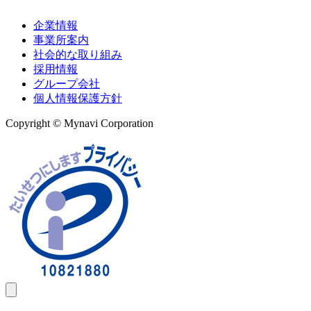
企業情報
事業所案内
社会的な取り組み
採用情報
グループ会社
個人情報保護方針
Copyright © Mynavi Corporation