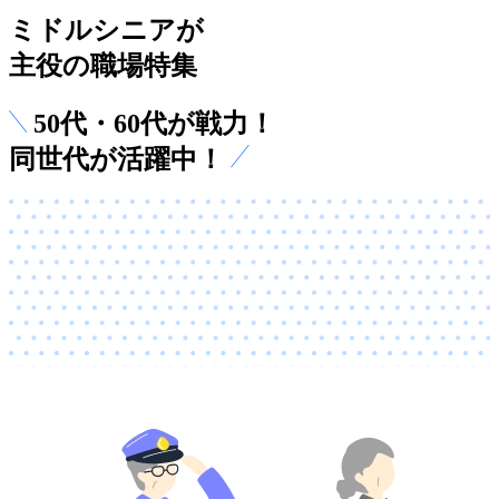
ミドルシニアが
主役の職場特集
50代・60代が戦力！
同世代が活躍中！